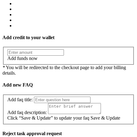
Add credit to your wallet
Add funds now
*
You will be redirected to the checkout page to add your billing
details.
Add new FAQ
Add faq title:
Add faq description:
Click “Save & Update” to update your faq
Save & Update
Reject task approval request