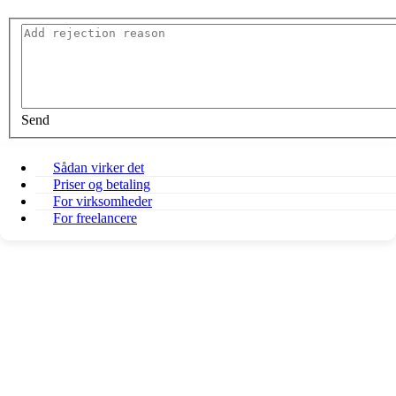
Send
Sådan virker det
Priser og betaling
For virksomheder
For freelancere