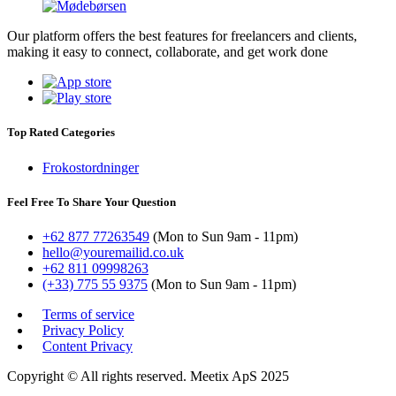
Our platform offers the best features for freelancers and clients,
making it easy to connect, collaborate, and get work done
Top Rated Categories
Frokostordninger
Feel Free To Share Your Question
+62 877 77263549
(Mon to Sun 9am - 11pm)
hello@youremailid.co.uk
+62 811 09998263
(+33) 775 55 9375
(Mon to Sun 9am - 11pm)
Terms of service
Privacy Policy
Content Privacy
Copyright © All rights reserved. Meetix ApS 2025