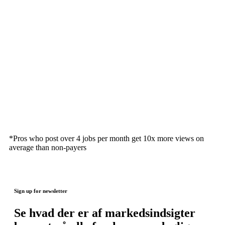
*Pros who post over 4 jobs per month get 10x more views on
average than non-payers
Sign up for newsletter
Se hvad der er af markedsindsigter