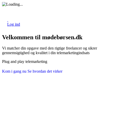
Log ind
Velkommen til mødebørsen.dk
Vi matcher din opgave med den rigtige freelancer og sikrer
gennemsigtighed og kvalitet i din telemarketingindsats
Plug and play telemarketing
Kom i gang nu
Se hvordan det virker